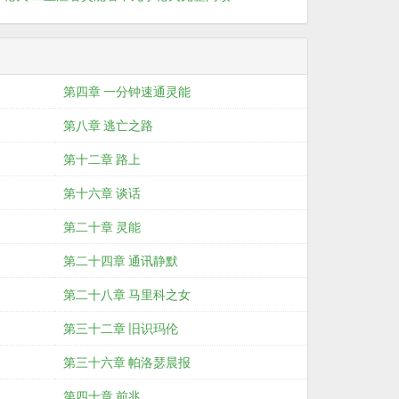
第四章 一分钟速通灵能
第八章 逃亡之路
第十二章 路上
第十六章 谈话
第二十章 灵能
第二十四章 通讯静默
第二十八章 马里科之女
第三十二章 旧识玛伦
第三十六章 帕洛瑟晨报
第四十章 前兆