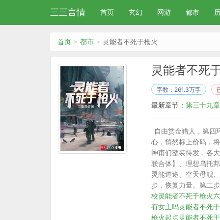
三三言情
首页
玄幻
网游
都市
首页
都市
灵能者不死于枪火
灵能者不死
字数：261.3万字
最新章节：
第三十九章
自由赏金猎人，第四
心，悄然标上价码，将
神甫们整装待发，各大
联合体】、理想乌托邦
灵能道途、空天母舰、
步，恢复力量。第二步
校
灵能者不死于枪火六
有女主吗
灵能者不死于
枪火起点
灵能者不死于