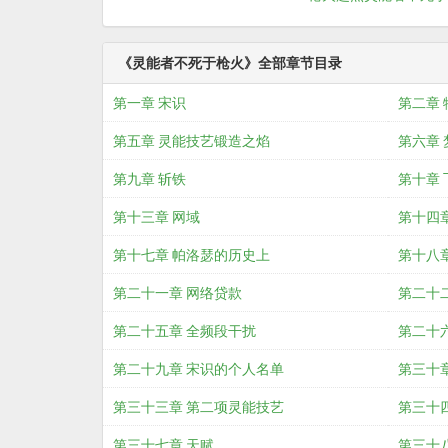
《灵能者不死于枪火》全部章节目录
第一章 宋识
第二章 
第五章 灵能技艺锻造之焰
第六章 
第九章 斩铁
第十章
第十三章 网域
第十四章
第十七章 帕洛瑟的历史上
第十八
第二十一章 网络贷款
第二十
第二十五章 全频段干扰
第二十
第二十九章 宋识的个人名单
第三十
第三十三章 第二项灵能技艺
第三十
第三十七章 天赋
第三十