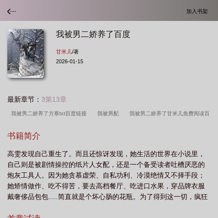
加入书架
我被男二娇养了百度
甘米儿
/著
2026-01-15
最新章节：
3第13章
我被男二娇养了方寒txt百度链接
我被男配
我被男二娇养了甘米儿免费阅读百
度
我被男二娇养了方寒txt
我被男二娇养了txt笔趣阁免费阅读
我被男二娇
书籍简介
养了笔趣阁在线阅读
我被男主宠上天穿书免费全文
我被男二娇养了 百
高雯发现自己重生了。而且还惊讶发现，她生活的世界在小说里，
度
重生后我被傲娇男二宠坏了
我被男二娇养了百度
我被男二娇养了方寒
自己则是被剧情操控的纸片人女配，还是一个备受读者吐槽厌恶的
txt百度
我被男二娇养了免费阅读
我被男二娇养了txt笔趣阁
我被男二娇养
炮灰工具人。因为她贪慕虚荣、自私功利、冷漠绝情又不择手段；
了方寒
我被男二娇养了晋江文学城
我被男二娇养了甘米笔趣阁
我被男二娇
她矫情做作、吃不得苦，要去高档餐厅、吃进口水果，穿品牌衣服
戴奢侈品包包.....简直就是个坏心肠的花瓶。为了得到这一切，疯狂
养了by甘米儿完结了吗
我被男二娇养了方寒txt资源库
我被男主收养了
我
吸血本文满分男配，之后还毫不留情将人抛弃。那个备受读者喜爱
被男二娇养了甘米儿全文免费
我被男主宠上天全文免费阅读
我被男二娇养了