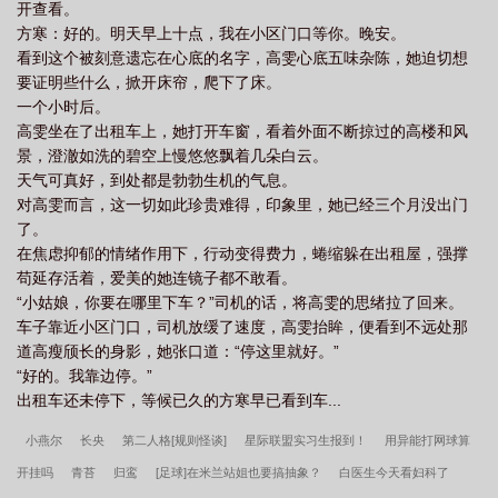
开查看。
方寒：好的。明天早上十点，我在小区门口等你。晚安。
看到这个被刻意遗忘在心底的名字，高雯心底五味杂陈，她迫切想
要证明些什么，掀开床帘，爬下了床。
一个小时后。
高雯坐在了出租车上，她打开车窗，看着外面不断掠过的高楼和风
景，澄澈如洗的碧空上慢悠悠飘着几朵白云。
天气可真好，到处都是勃勃生机的气息。
对高雯而言，这一切如此珍贵难得，印象里，她已经三个月没出门
了。
在焦虑抑郁的情绪作用下，行动变得费力，蜷缩躲在出租屋，强撑
苟延存活着，爱美的她连镜子都不敢看。
“小姑娘，你要在哪里下车？”司机的话，将高雯的思绪拉了回来。
车子靠近小区门口，司机放缓了速度，高雯抬眸，便看到不远处那
道高瘦颀长的身影，她张口道：“停这里就好。”
“好的。我靠边停。”
出租车还未停下，等候已久的方寒早已看到车...
小燕尔
长央
第二人格[规则怪谈]
星际联盟实习生报到！
用异能打网球算
开挂吗
青苔
归鸾
[足球]在米兰站姐也要搞抽象？
白医生今天看妇科了