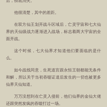
后，彻底消失。
他很清楚，其中的差距。
在双方仙王划开战斗区域后，亡灵宇宙和七大仙
界的天仙级战力逐渐进入战场，标志着两大宇宙的全
面开战。
这个时候，七大仙界才知道他们要面临的是什
么。
如今战线同意，生死道宫跟永恒王朝都能无条件
和解，所以关于当初吞噬证道后发生的一切也被更多
仙界天仙知道。
万万没想到在亡灵入侵前，他们仙界的金仙大佬
还跟突然发疯的吞噬打过一场。