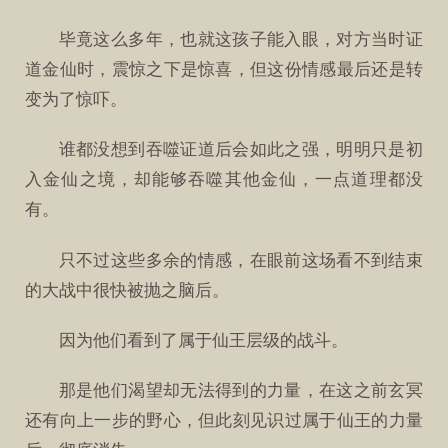
毕竟这么多年，也就这孩子能入眼，对方当时证
道金仙时，震惊之下是惊喜，但这份情感最后还是转
变为了惊吓。
谁都没想到吞噬证道后会如此之强，明明只是初
入金仙之境，却能够吞噬其他金仙，一点道理都没
有。
只不过这些多余的情感，在眼前这场看不到结束
的大战中很快被抛之脑后。
因为他们看到了属于仙王层级的战斗。
那是他们渴望却无法得到的力量，在这之前玄冥
还有向上一步的野心，但此刻见识过属于仙王的力量