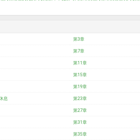
第3章
第7章
第11章
第15章
第19章
 休息
第23章
第27章
第31章
第35章