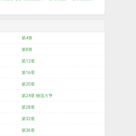
第4章
第8章
第12章
第16章
第20章
第24章 物流大亨
第28章
第32章
第36章