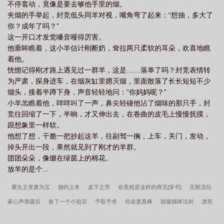
不停翕动，竟像是要去够他手里的烟。
夹烟的手举起，封竞低头同羊对视，嘴角弯了起来：“想抽，多大了
你？成年了吗？”
这一开口才发觉嗓音哑得厉害。
他垂眸瞧着，这小羊估计刚断奶，耷拉两只柔软的耳朵，欢喜地瞧
着他。
恍惚记得刚才路上遇见过一群羊，这是……落单了吗？封竞表情转
为严肃，探身进车，在烟灰缸里摁灭烟，里面散落了长长短短不少
烟头，接着半蹲下身，声音轻轻地问：“你妈妈呢？”
小羊羔瞧着他，咩咩叫了一声，鼻尖轻碰他沾了烟味的那只手，封
竞往回缩了一下，半晌，才又伸出去，在卷曲的皮毛上慢慢抚摸，
跟想象里一样软。
他想了想，干脆一把抄起这羊，往副驾一搁，上车，关门，发动，
掉头开出一段，果然就见到了刚才的羊群。
团团朵朵，像缀在绿茵上的棉花。
放羊的是个...
重生之变废为宝
婚内义务
皮下之芳
你竟然是这样的师兄[穿书]
无限流玩
家心声泄露后
捡了一个小祖宗
予取予求
你老婆真棒
驯服猫咪法则
漂亮
Beta被迫成为万人迷
[综名著]盖茨比不可说的秘密
嫁进龙族的小狐狸
洛希极