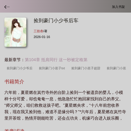
加入书架
捡到豪门小少爷后车
三拾叁
/著
2026-01-16
最新章节：
第104章 抵肩同行 这一秒被定格第
捡到豪门小少爷后
捡到豪门小崽子txt
捡到豪门小崽子超甜
捡到豪门小崽
子txt百度链接
捡到豪门走丢的小少爷番外
捡到豪门小崽子阅读
捡到豪门
书籍简介
小崽子大结局
捡到豪门小崽子by三拾叁笔趣阁
捡到豪门小崽子百度
捡到
六年前，夏星燃在岚竹寺外的台阶上捡到一个被遗弃的婴儿，小模
豪门小崽子免费阅读全文无弹窗
捡到豪门小少爷后车
捡到豪门小崽子by小鸟
样十分可爱，却也奄奄一息，他急急忙忙抱回家找到自己的养父。
听风免费阅读
捡到豪门走丢的小
捡到豪门走丢的小少爷之后68章
捡到豪
“师父师父，咱们救救这孩子吧。”夏星燃央求，“十八年前您收养
门走丢的小少爷之后by剧透
捡到豪门小崽子TXT
捡到豪门小崽子免费阅
我，现在我又捡到他，难道不是缘分吗？”*六年后，夏星燃在岚竹寺
里开茶馆，热情开朗能吃苦，还会点功夫，机缘巧合进入娱乐圈，
读
捡到豪门小崽子by三拾叁
捡到豪门小崽子番外
捡到豪门小崽子by三拾
遇上了影视公司老板封竞。后来才发现，那救回来的、自己精心养
叁TXT
捡到豪门走丢的小少爷之后
捡到豪门小少爷之后txt
捡到豪门小崽子