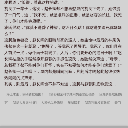
局
欢喜记事人物关系
欢喜记事谢景宸他娘是谁
凌腾道，“长卿，莫说这样的话。”
独行OnClick=window.open(\\"http://www.jjwxc.net/oneauthor.php?
贤良了一辈子，这次，赵长卿却不想再憋屈的贤良下去了。她强提
authorid=323345\\")ahref=\\"http://weibo.com/u/3029464117?
了一口气，道，“我不死，就是凌腾的正妻，就是赵蓉的长姐。我死
s=6uyXnP\\"target=\\"_blank\\"imgborder=\\"0\\"src=\\"http://servic
了，你们才能称愿哪。”
看大家都担心神转折，石头就此重新申明一下吧：一篇文章，读者
凌氏哭骂，“你莫不是昏了神智，这叫什么话！你这是要逼死你妹妹
能一路追到这里，自然关心情节发展，石头自己也是追文的人，能
么？”
明白这种感觉。石头在码字的时候，都会看下面的留言，尽管回复
凌腾脸色微变，赵长卿的眼睛却亮的逼人，她生命中最后的神采仿
的不多，不过，石头基本上是都看过的。有些话，要怎么说呢？石
佛都在这一刻凝聚，“别哭了，等我死了再哭吧。我死了，你们且在
头看你们的留言，能明白你们的心意。石头尽管从来不把大纲码出
人前哭一哭，做个面子就罢了。人后，你们要开心的过日子啊！”赵
来，但基本情节都设计好了，整个故事的完整，已经心里有数。石
长卿枯瘦的手猛然挣开赵蓉的手抓住凌氏，她陡然尖声道，“母亲，
头当然希望自己的文章订阅好，也希望有更多人能看到，有赞美的
若我死了都不能叫你们开怀，实在不知要如何才能令你们满意了！”
留言，石头心里也会窃喜，有批评的留言，石头也会黯然。皆是人
赵长卿一口气咽下，屋内却是瞬间沉寂，片刻后才响起此起彼伏热
之常情。你们觉着石头会故意弄出一些不合理的转折来愚弄读者
热闹闹的哭声来。
吗？石头每天花在码字上面时间超过四个小时，如果真是为转折而
其实，到最后，赵长卿也不并不知道，凌腾与赵蓉到底称意没...
转折，那么石头愚弄的不是读者，而是石头自己。哪一个作者会不
珍惜自己的文章呢？涉及一些古代资料，半小时的内容可能需要几
海上求生，我物资按箱囤！
[综名著]某科学顾问的基督山伯爵
我真的是咸鱼[快
天资料的查询。石头并不是说辛苦，而是想告诉大家，石头是认真
穿]
我是大反派[快穿]
人渣他以身殉职
压制[GB]
我靠种田发家致富
豪门
在码字并珍惜自己文章的人。我不能说一篇小说没有半点波澜，也
不能剧透给你们任何以后的内容，不过，我能保证，这是《欢喜
重生手记
我的外挂是山海经
兰萋
袋鼠国留子丧尸末日自救指南
唢呐一吹，
记》，这篇文章的结局肯定配得起这个名字。/B
黄金万两
穿到八零香江当巨星
顶级绿茶穿成年代文亲姐
为了和哨兵同事们打
好关系
农家子的古代科举生活
二爷家的麻雀成精了
手机我今天夺嫡成功了