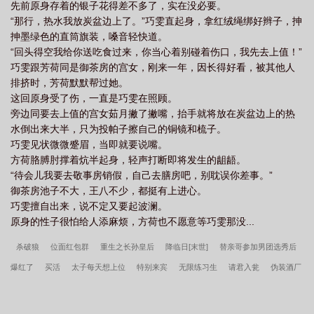
先前原身存着的银子花得差不多了，实在没必要。
就读，赵瑞灵心满意足，一心为亡夫守灵。奈何江南出来的水灵娇
“那行，热水我放炭盆边上了。”巧雯直起身，拿红绒绳绑好辫子，抻
花，容貌昳丽，性子娇软，云鬓楚腰，招人得很。英国公府表兄哭
抻墨绿色的直筒旗装，嗓音轻快道。
着喊着要娶她当填房，英国公府女眷频繁介绍娘家子侄，连太后都
“回头得空我给你送吃食过来，你当心着别碰着伤口，我先去上值！”
想为她保媒。赵瑞灵没打算二嫁，避到太后赏的庄子里躲清静，谁
巧雯跟芳荷同是御茶房的宫女，刚来一年，因长得好看，被其他人
知隔壁住着送她归京的醇国公。这货觍着脸：早晚要嫁，嫁生不如
排挤时，芳荷默默帮过她。
嫁熟，嫁给我保管还你个清净。*大荆最负盛名的鳏夫醇国公，世人
这回原身受了伤，一直是巧雯在照顾。
皆知他高大威武，战功赫赫，夫人早逝，只留下一个嫡子，填房都
旁边同要去上值的宫女茹月撇了撇嘴，抬手就将放在炭盆边上的热
是满京城贵女惦记的好亲事。他们不知，醇国公除了打仗外，还喜
水倒出来大半，只为投帕子擦自己的铜镜和梳子。
娇软，好细腰，护送赵瑞灵来京的路上，就没干几件好事儿。脾气
巧雯见状微微蹙眉，当即就要说嘴。
向来和软的赵瑞灵呸他：我就是从山崖上跳下去，被烦死，也不嫁
方荷胳膊肘撑着炕半起身，轻声打断即将发生的龃龉。
你！一年后，赵瑞灵没能跳山崖，十里红妆进了醇国公府。小叔于
“待会儿我要去敬事房销假，自己去膳房吧，别耽误你差事。”
旻担心嫂子被欺负，从国子监偷偷回到醇国公府，果然看到嫂嫂气
御茶房池子不大，王八不少，都挺有上进心。
得坐在窗边哭。还口齿不清质问：说好的还我清净呢？嫁给你一个
巧雯擅自出来，说不定又要起波澜。
整觉都……他不要脸的嫂夫，笑得比狐狸还贼，弯腰吞下了没问完
原身的性子很怕给人添麻烦，方荷也不愿意等巧雯那没...
的问题。这到底是欺负还是没欺负？——《这个仙子不正经》文案
——末世变异光能强者虞杉杉说起自己的强者之路，一把辛酸泪。
杀破狼
位面红包群
重生之长孙皇后
降临日[末世]
替亲哥参加男团选秀后
拼死拼活的卷，别人是按部就班磕晶核升级变强了，她身为变异光
爆红了
买活
太子每天想上位
特别来宾
无限练习生
请君入瓮
伪装酒厂
系异能，变…更亮了，到哪儿都是焦点，包括丧尸堆里。*她跟丧尸
皇同归于尽后，穿到修真界，成了修仙大陆瑶光宗外门弟子，修炼
分厂
替姐姐嫁给年代文大佬
小清欢
满级大佬虐渣攻略[快穿]
清枝
墨染民
九年才练气二层，是还有一年就要被退宗的伪灵根。*这起点比上辈
国
她来听我的演唱会
限制文女主求生指南
她死后第四年
见翡
地府拆迁