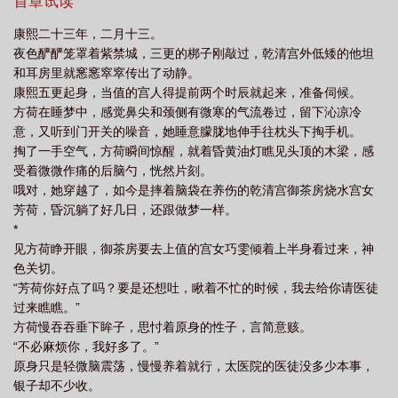
问一句你叫什么。方荷对此很满意。只要再查无此人三年，就能被
首章试读
90
奉御女官清穿
奉御女官(清穿)分节阅读
奉御女官(清穿)讲的什么
奉
放出宫，嫁个普通人家，赚点小钱，养个小娃。在酒店累死累活好
康熙二十三年，二月十三。
几年，都穿越了，她想试试咸鱼的快乐。一开始，方荷苟得很完
御女官(清穿)
奉御女官(清穿)百度资源
奉御女官清穿免费阅读
奉御女官(清
夜色酽酽笼罩着紫禁城，三更的梆子刚敲过，乾清宫外低矮的他坦
美。意外发生在康熙喝多了的某个晚上，有人用了腌臜手段勾引皇
穿)笔趣阁
奉御女官(清穿)73
奉御女官清穿芳荷
奉御女官(清穿)百度
奉
和耳房里就窸窸窣窣传出了动静。
上，被拖出寝殿。康熙被恶心吐了。犯错的是跟方荷一起值夜的宫
康熙五更起身，当值的宫人得提前两个时辰就起来，准备伺候。
御女官清穿txt
奉御女官清穿by
女。梁九功也不问她叫什么了，白着脸拽她进门——“还想要脑袋的
方荷在睡梦中，感觉鼻尖和颈侧有微寒的气流卷过，留下沁凉冷
话，把不该有的心思收回去，好好伺候！”方荷：“……”她什么心思
意，又听到门开关的噪音，她睡意朦胧地伸手往枕头下掏手机。
都没有啊！可能怕脑袋不太牢靠，可能被酒鬼折腾烦了，方荷下意
掏了一手空气，方荷瞬间惊醒，就着昏黄油灯瞧见头顶的木梁，感
识用上辈子练出的职业素养，完美把醉鬼伺候得一觉到天明，脑瓜
受着微微作痛的后脑勺，恍然片刻。
子都不疼。她虔诚盼着深藏功与名。可现实很残酷。她只盼来了梁
哦对，她穿越了，如今是摔着脑袋在养伤的乾清宫御茶房烧水宫女
九功意味深长的笑脸——“姑娘，万岁爷口谕，往后你就在殿内伺
芳荷，昏沉躺了好几日，还跟做梦一样。
候。”方荷：“……”她跟咸鱼的缘分就这么飞走了？阅读提示：1、半
*
架空，经不起考据，但欢迎宝子们交流指点~2、康师傅后宫懂得都
见方荷睁开眼，御茶房要去上值的宫女巧雯倾着上半身看过来，神
懂，前期很热闹，中后期会独宠，女主始终清醒，不会交付全部身
色关切。
心~3、段评已开，收藏即可~——《二嫁高门》文案——赵瑞灵十八
“芳荷你好点了吗？要是还想吐，瞅着不忙的时候，我去给你请医徒
那年，夫君死在赶考的路上，只留下她和才十岁的小叔子。夫君族
过来瞧瞧。”
人欺上门，她破釜沉舟敲了登闻鼓，被新任知州认出身份。原来她
方荷慢吞吞垂下眸子，思忖着原身的性子，言简意赅。
竟是太后亲妹之女，太后亲妹为了保护姐姐掉落山崖，不知所踪，
“不必麻烦你，我好多了。”
太后和圣人从未放弃寻找。为了活命，也为了小叔能继续读书，赵
原身只是轻微脑震荡，慢慢养着就行，太医院的医徒没多少本事，
瑞灵心怀忐忑带着小叔子入了京，受封瑞灵郡主，入住太后娘家英
银子却不少收。
国公府隔壁的郡主府。*太后疼她，英国公府敬她，小叔进入国子监