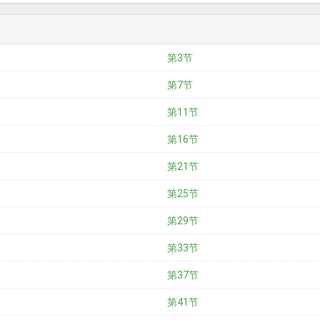
第3节
第7节
第11节
第16节
第21节
第25节
第29节
第33节
第37节
第41节