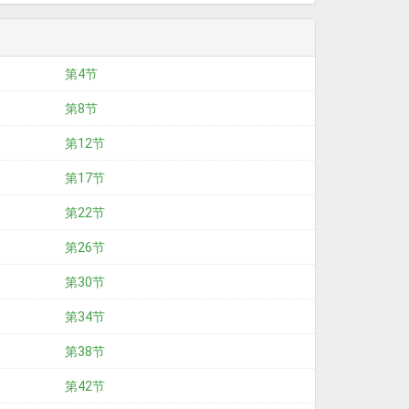
第4节
第8节
第12节
第17节
第22节
第26节
第30节
第34节
第38节
第42节