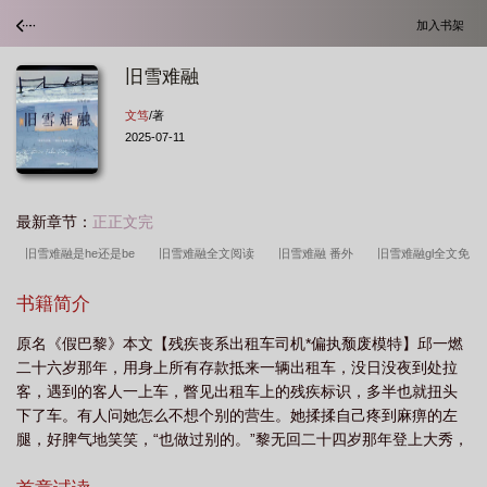
加入书架
旧雪难融
文笃
/著
2025-07-11
最新章节：
正正文完
旧雪难融是he还是be
旧雪难融全文阅读
旧雪难融 番外
旧雪难融gl全文免
费阅读百度
旧雪难融by笔趣阁
旧雪难融广播剧百度
旧雪难融笔趣
书籍简介
阁
旧雪难融by笃全文免费阅读
旧雪难融he还是be?
旧雪难融gl全文
原名《假巴黎》本文【残疾丧系出租车司机*偏执颓废模特】邱一燃
txt
旧雪难融晋江文学城
旧雪难融全文免费阅读笔趣阁
旧雪难融txt在线阅
二十六岁那年，用身上所有存款抵来一辆出租车，没日没夜到处拉
读
旧雪难融g
旧雪难融文笃
旧雪难融晋江
旧雪难融gl全文免费阅读
客，遇到的客人一上车，瞥见出租车上的残疾标识，多半也就扭头
TXT
旧雪难融by番外文笃
旧雪难融gl百度
旧雪难融资源提取码2023年最新
下了车。有人问她怎么不想个别的营生。她揉揉自己疼到麻痹的左
腿，好脾气地笑笑，“也做过别的。”黎无回二十四岁那年登上大秀，
版
旧雪难融txt百度
旧雪难融广播剧
旧雪难融gl讲的什么内容
旧雪难融
作为开场模特一举成名，横扫各大时装周，成为当之无愧的“秀霸”，
txt
旧雪难融gl笔趣阁全文免费阅读
旧雪难融gl笔趣阁无弹窗
旧雪难融百