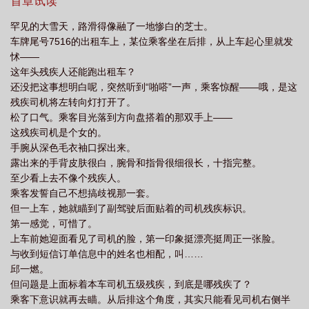
一张混血感的脸自带迷离感，被印在销往全球各地的杂志封面上，
首章试读
度
旧雪难融番外
旧雪难融by免费阅读
旧雪难融gl免费阅读完结了吗
旧
时尚圈无人不知，无人不晓。很长一段时间内，这两人都没有交
罕见的大雪天，路滑得像融了一地惨白的芝士。
集。偶尔，邱一燃开着出租车拉客，瞥到杂志摊上黎无回那张风情
雪难融全文txt
旧雪难融gl笔趣阁
旧雪难融by文笃笔趣阁无弹窗
旧雪难融讲
车牌尾号7516的出租车上，某位乘客坐在后排，从上车起心里就发
万种的脸时，也会多看两眼。可不知是从哪一天开始——邱一燃遇
的什么
旧雪难融by文笃免费阅读
旧雪难融TXT
旧雪难融gl
旧雪难融百
怵——
见了个怪事。一个月总有那么几天，会有个女的喝得烂醉，朝她出
这年头残疾人还能跑出租车？
度txt
旧雪难融文笃txt百度
旧雪难融txt百度资源
旧雪难融番外免费阅
租屋那扇本来就破了没修的窗户扔石子。三更半夜，扔得噼里啪啦
还没把这事想明白呢，突然听到“啪嗒”一声，乘客惊醒——哦，是这
响。推开窗户朝下看的时候，总能看到女人被风拂乱的发，漫不经
读
旧雪难融全文免费阅读
旧雪难融 txt
旧雪难融在线阅读
旧雪难融gl
残疾司机将左转向灯打开了。
心的目光，毫无血色的薄唇。还挺漂亮，一种敢爱敢恨，疯狂浓烈
番外百度
旧雪难融结局是什么
旧雪难融gl全文免费阅读
旧雪难融免费阅
松了口气。乘客目光落到方向盘搭着的那双手上——
的美。——是黎无回。邱一燃试图捂住耳朵不去听不去看，可实在
这残疾司机是个女的。
读
旧雪难融txt文笃全文
旧雪难融gl云盘
忍不住，又只能拎起旧外套，温吞吞地撑着拐杖下楼，捡起女人随
手腕从深色毛衣袖口探出来。
意扔在路旁的高跟鞋和包，送她上出租车。这里的朋友不懂时尚
露出来的手背皮肤很白，腕骨和指骨很细很长，十指完整。
圈，问她这女人是谁。她把出租车里里外外擦得干干净净，将黎无
至少看上去不像个残疾人。
回送进出租车，一瘸一拐地踏着水洼，低头随意笑笑，“算是朋友，
乘客发誓自己不想搞歧视那一套。
分过手的那种。”【那是在巴黎，一场至今难融的旧雪。】阅读指
但一上车，她就瞄到了副驾驶后面贴着的司机残疾标识。
南：1、人物无原型，为保证读者阅读体验，提及现实相关人员的评
第一感觉，可惜了。
论会删除。2、本文互攻，没有哪一方偏攻。3、酸涩基调文，he，
上车前她迎面看见了司机的脸，第一印象挺漂亮挺周正一张脸。
1V14、这对比较难圆，极限拉扯，扯断骨头还连着筋那种～
与收到短信订单信息中的姓名也相配，叫……
————————分割线———————————预收《红唇与智
邱一燃。
齿》（非本文），文案如下：况莱从小就嫉妒许温棠。用况莱她奶
但问题是上面标着本车司机五级残疾，到底是哪残疾了？
的话来说就是——许温棠她家里有钱得像后院藏着石油，住得是用
乘客下意识就再去瞄。从后排这个角度，其实只能看见司机右侧半
铁门起来的庄园，许温棠她妈像个女明星，许温棠自己也像女明