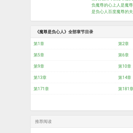
负
魔尊的心上人是
魔尊
是负心人百度
魔尊的夫
《魔尊是负心人》全部章节目录
第1章
第2章
第5章
第6章
第9章
第10章
第13章
第14章
第171章
第181
推荐阅读