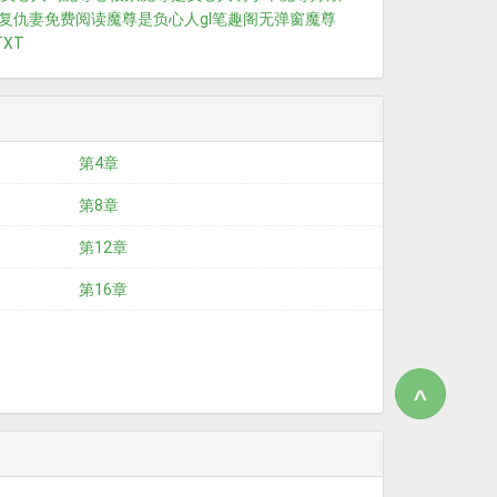
复仇妻免费阅读
魔尊是负心人gl笔趣阁无弹窗
魔尊
XT
第4章
第8章
第12章
第16章
∧