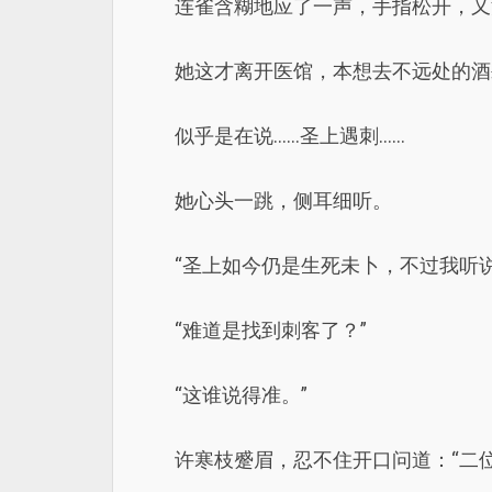
连雀含糊地应了一声，手指松开，又
她这才离开医馆，本想去不远处的酒
似乎是在说……圣上遇刺……
她心头一跳，侧耳细听。
“圣上如今仍是生死未卜，不过我听
“难道是找到刺客了？”
“这谁说得准。”
许寒枝蹙眉，忍不住开口问道：“二