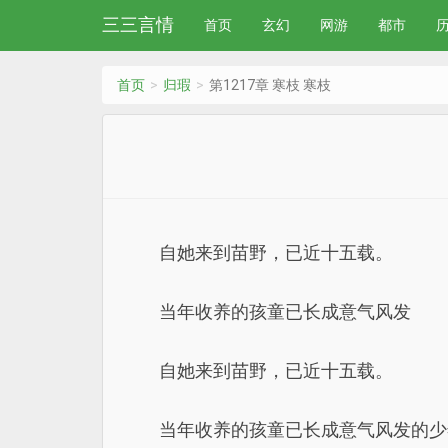
三三言情
首页
玄幻
网游
都市
首页
归瑕
第1217章 寒枝 寒枝
自她来到苗野，已近十五载。
当年收养的孩童已长成意气风发
自她来到苗野，已近十五载。
当年收养的孩童已长成意气风发的少