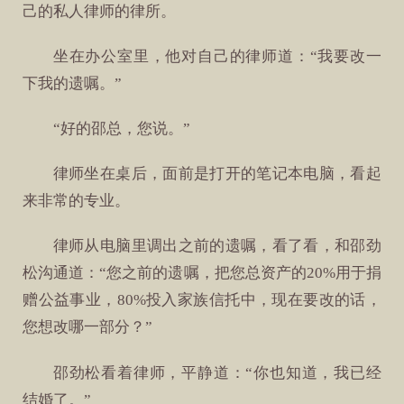
己的私人律师的律所。
坐在办公室里，他对自己的律师道：“我要改一
下我的遗嘱。”
“好的邵总，您说。”
律师坐在桌后，面前是打开的笔记本电脑，看起
来非常的专业。
律师从电脑里调出之前的遗嘱，看了看，和邵劲
松沟通道：“您之前的遗嘱，把您总资产的20%用于捐
赠公益事业，80%投入家族信托中，现在要改的话，
您想改哪一部分？”
邵劲松看着律师，平静道：“你也知道，我已经
结婚了。”