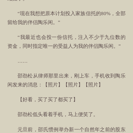
“现在我想把原本计划投入家族信托的80%，全部
留给我的伴侣陶乐闲。”
“我最近也会投一份信托，注入不少于九位数的
资金，同时指定唯一的受益人为我的伴侣陶乐闲。”
……
邵劲松从律师那里出来，刚上车，手机收到陶乐
闲发来的消息：【照片】【照片】【照片】
【好看，买了买了都买了】
邵劲松低头看着手机，马上便笑了。
元旦前，邵氏惯例举办新一个自然年之前的股东