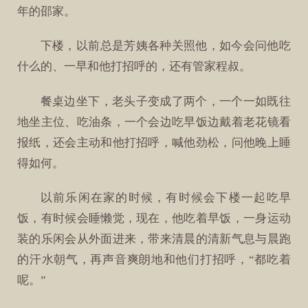
年的邵家。
下楼，以前总是芳姨各种关照他，如今会问他吃
什么的、一早和他打招呼的，还有管家程叔。
餐桌边坐下，老头子变成了两个，一个一如既往
地坐主位、吃油条，一个会边吃早饭边戴着老花镜看
报纸，还会主动和他打招呼，喊他劲松，问他晚上睡
得如何。
以前乐闲在家的时候，有时候会下楼一起吃早
饭，有时候会睡懒觉，现在，他吃着早饭，一身运动
装的乐闲会从外面进来，带来清晨的清新气息与晨跑
的汗水朝气，再声音爽朗地和他们打招呼，“都吃着
呢。”