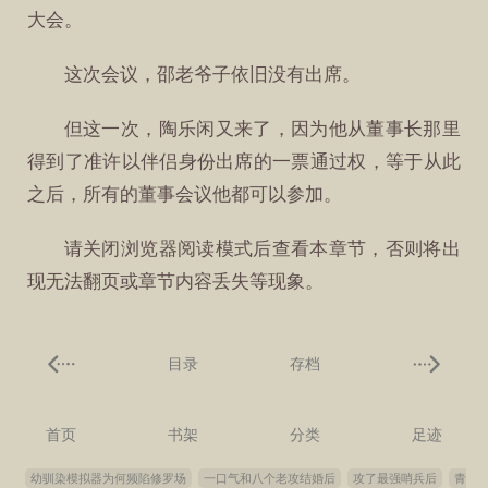
大会。
这次会议，邵老爷子依旧没有出席。
但这一次，陶乐闲又来了，因为他从董事长那里
得到了准许以伴侣身份出席的一票通过权，等于从此
之后，所有的董事会议他都可以参加。
请关闭浏览器阅读模式后查看本章节，否则将出
现无法翻页或章节内容丢失等现象。
目录
存档
首页
书架
分类
足迹
幼驯染模拟器为何频陷修罗场
一口气和八个老攻结婚后
攻了最强哨兵后
青