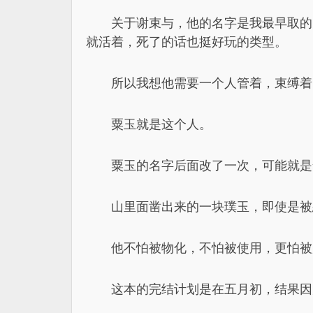
关于谢束与，他的名字是我最早取的
就活着，死了的话也挺好玩的类型。
所以我想他需要一个人管着，束缚着
粟玉就是这个人。
粟玉的名字后面改了一次，可能就是
山里面凿出来的一块璞玉，即使是被
他不怕被物化，不怕被使用，更怕被
这本的完结计划是在五月初，结果因