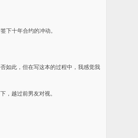
有签下十年合约的冲动。
是否如此，但在写这本的过程中，我感觉我
楼下，越过前男友对视。