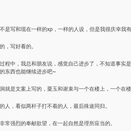
不是写和现在一样的xp，一样的人设，但是我很庆幸我
的，写好看的。
过程中，我总和朋友说，感觉自己进步了，不知道事实
的东西也能继续进步吧~
洞就是文案上写的，粟玉和谢束与一个在楼上，一个在
的人，看似两杆子打不着的人，最后殊途同归。
非常强烈的奉献欲望，在一起自然是理所应当的。