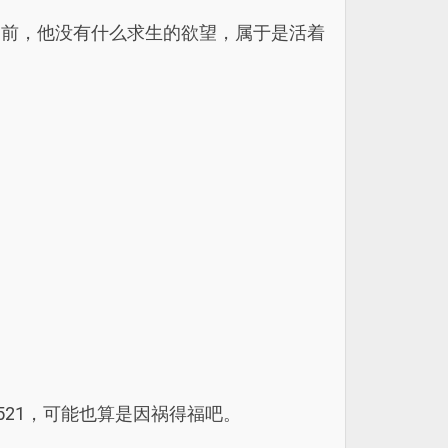
之前，他没有什么求生的欲望，属于是活着
521，可能也算是因祸得福吧。