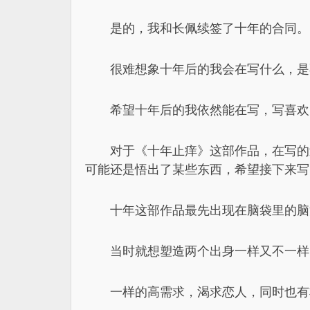
是的，我和长佩续签了十年的合同。
很难想象十年后的我会在写什么，是
希望十年后的我依然能在写，写喜欢
对于《十年止痒》这部作品，在写的
可能还是悟出了某些东西，希望接下来写
十年这部作品最先出现在脑袋里的脑
当时就想塑造两个出身一样又不一样
一样的高需求，渴求恋人，同时也有