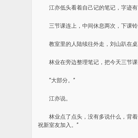
江亦低头看着自己记的笔记，字迹有
三节课连上，中间休息两次，下课铃
教室里的人陆续往外走，刘山趴在桌
林业在旁边整理笔记，把今天三节课
“大部分。”
江亦说。
林业点了点头，没有多说什么，背着
祝新室友加入。”