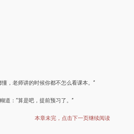
都懂，老师讲的时候你都不怎么看课本。”
糊道：“算是吧，提前预习了。”
本章未完，点击下一页继续阅读