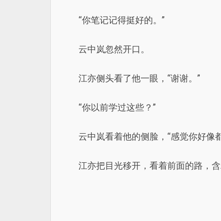
“你笔记记得挺好的。”
云中岚忽然开口。
江亦侧头看了他一眼，“谢谢。”
“你以前学过这些？”
云中岚看着他的侧脸，“感觉你好像
江亦把目光移开，看着前面的路，含