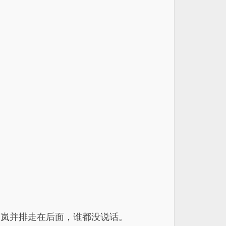
中岚并排走在后面，谁都没说话。