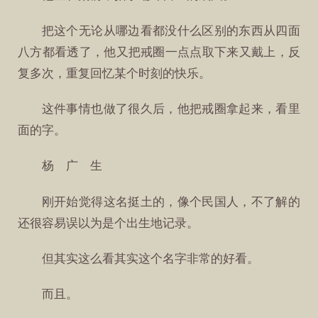
把这个无论从哪边看都没什么区别的东西从四面
八方都看透了，他又把戒圈一点点取下来又戴上，反
复多次，重复回忆某个时刻的快乐。
这件事情也做了很久后，他把戒圈拿起来，看里
面的字。
杨 广 生
刚开始觉得这名挺土的，像个民国人，不了解的
还很容易误以为是个出生地记录。
但其实这么看其实这个名字非常的好看。
而且。