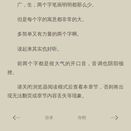
广，生，两个字笔画明明都那么少。
但是每个字的寓意都非常的大。
多简单又有力量的两个字啊。
读起来其实也好听。
前两个字都是很大气的开口音，音调也阴阳顿
挫。
请关闭浏览器阅读模式后查看本章节，否则将出
现无法翻页或章节内容丢失等现象。
目录
存档