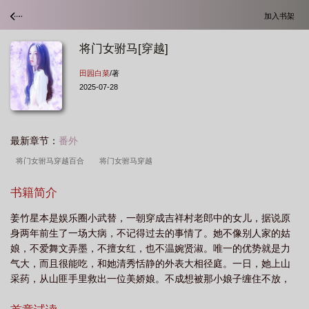
加入书架
将门女驸马[穿越]
田园白菜
/著
2025-07-28
最新章节：
番外
将门女驸马穿越百合
将门女驸马穿越
书籍简介
姜竹星本是娱乐圈小武替，一朝穿成吉祥村老郎中的女儿，据说原
身两年前生了一场大病，不记得过去的事情了。她不像别人家的姑
娘，不爱舞文弄墨，不擅女红，也不温婉贤淑。唯一的优势就是力
气大，而且很能吃，和她清秀恬静的外表大相径庭。一日，她上山
采药，从山匪手里救出一位美娇娘。不成想被那小娘子缠住不放，
非说她是顾将军。多美的姑娘，脑子却坏掉了，真可惜。