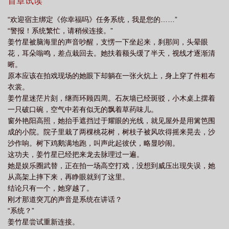
首章试读
“欢迎宿主绑定《你幸福吗》任务系统，我是您的……”
“警报！系统繁忙，请稍候连接。”
姜竹星被脑海里的声音吵醒，支愣一下坐起来，刹那间，头晕眼
花，耳朵嗡鸣，差点栽回去。她扶着额头缓了半天，视线才逐渐清
晰。
原本应该在拍戏现场的她眼下却躺在一张火炕上，身上穿了件粗布
衣裳。
姜竹星迷茫片刻，继而环顾四周。石灰墙已经斑驳，小木桌上摆着
一只破口碗，空气中若有似无的飘着草药味儿。
窗外艳阳高照，她抬手遮挡过于耀眼的光线，就见屋外是用篱笆围
成的小院。院子里栽了两棵桃花树，树枝子被风吹得摇来晃去，沙
沙作响。树下鸡鹅满地跑，叫声此起彼伏，略显吵闹。
这功夫，姜竹星已经把来龙去脉理过一遍。
她是娱乐圈武替，正在拍一场高空打戏，没想到威压出现失误，她
从高架上摔下来，再睁眼就到了这里。
结论只有一个，她穿越了。
刚才那道突兀的声音是系统在讲话？
“系统？”
姜竹星尝试重新连接。