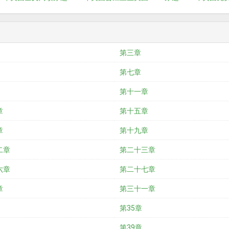
第三章
第七章
第十一章
章
第十五章
章
第十九章
二章
第二十三章
六章
第二十七章
章
第三十一章
第35章
第39章