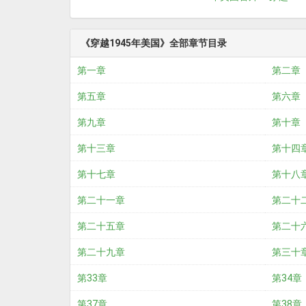
《穿越1945年美国》全部章节目录
第一章
第二章
第五章
第六章
第九章
第十章
第十三章
第十四
第十七章
第十八
第二十一章
第二十
第二十五章
第二十
第二十九章
第三十
第33章
第34章
第37章
第38章