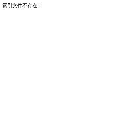
索引文件不存在！