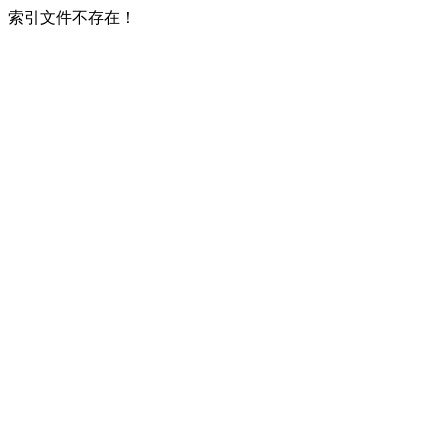
索引文件不存在！