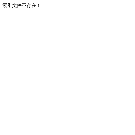
索引文件不存在！