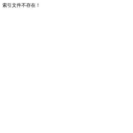
索引文件不存在！