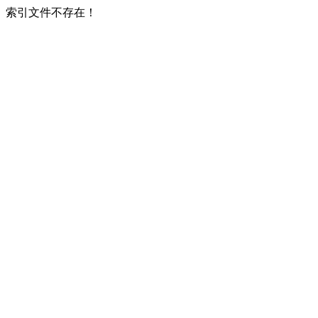
索引文件不存在！