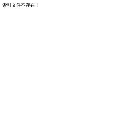
索引文件不存在！