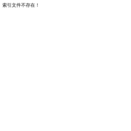
索引文件不存在！