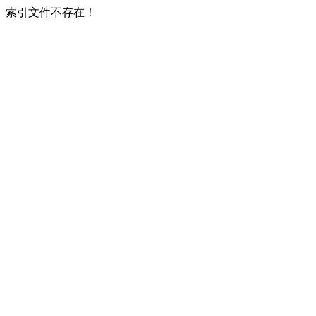
索引文件不存在！