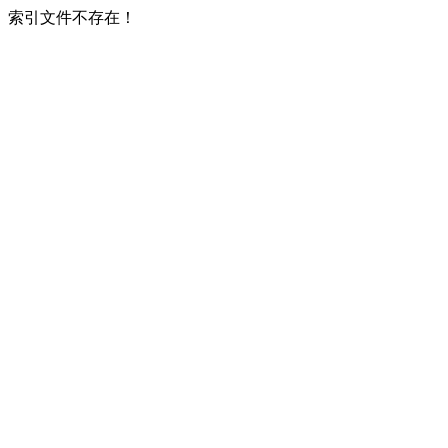
索引文件不存在！