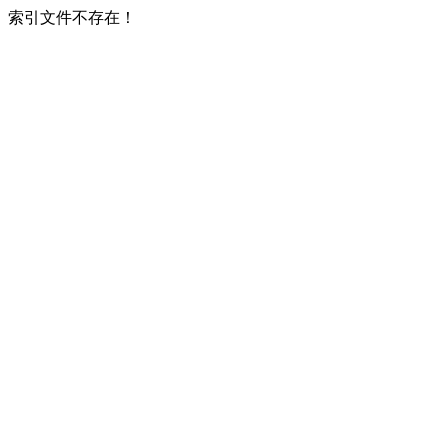
索引文件不存在！