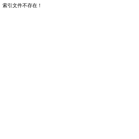
索引文件不存在！