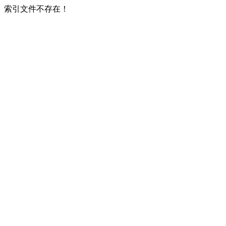
索引文件不存在！