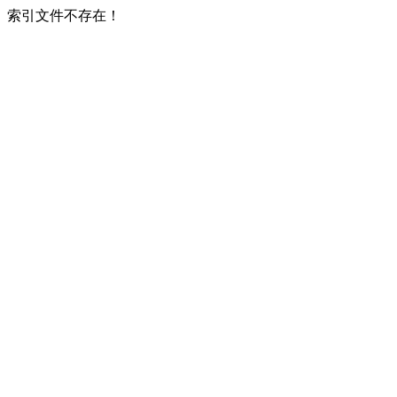
索引文件不存在！