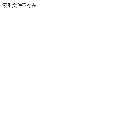
索引文件不存在！