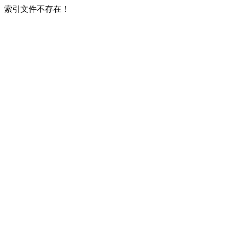
索引文件不存在！