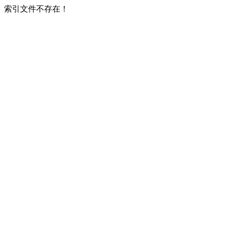
索引文件不存在！